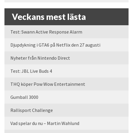
Veckans mest lästa
Test: Swann Active Response Alarm
Djupdykning i GTA6 på Netflix den 27 augusti
Nyheter från Nintendo Direct
Test: JBL Live Buds 4
THQ köper Pow Wow Entertainment
Gumball 3000
Rallisport Challenge
Vad spelar du nu – Martin Wahlund