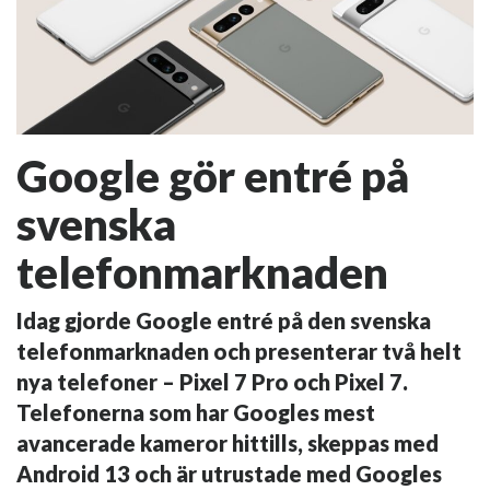
Google gör entré på
svenska
telefonmarknaden
Idag gjorde Google entré på den svenska
telefonmarknaden och presenterar två helt
nya telefoner – Pixel 7 Pro och Pixel 7.
Telefonerna som har Googles mest
avancerade kameror hittills, skeppas med
Android 13 och är utrustade med Googles