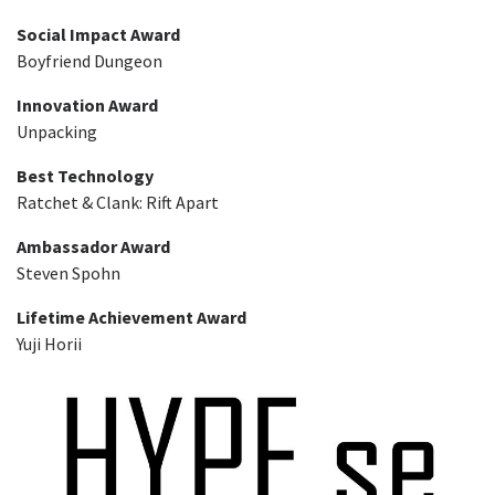
Social Impact Award
Boyfriend Dungeon
Innovation Award
Unpacking
Best Technology
Ratchet & Clank: Rift Apart
Ambassador Award
Steven Spohn
Lifetime Achievement Award
Yuji Horii