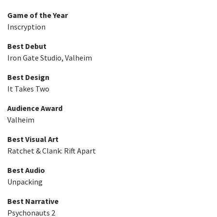
Game of the Year
Inscryption
Best Debut
Iron Gate Studio, Valheim
Best Design
It Takes Two
Audience Award
Valheim
Best Visual Art
Ratchet & Clank: Rift Apart
Best Audio
Unpacking
Best Narrative
Psychonauts 2