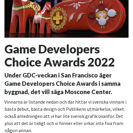
Game Developers
Choice Awards 2022
Under GDC-veckan i San Francisco äger
Game Developers Choice Awards i samma
byggnad, det vill säga Moscone Center.
Vinnarna är listande nedan och där hittar vi svenska vinnare i
bästa debut, bästa design och Publikens utmärkelse, vilket
också anledningen att vi har lite svensk grafik ovanför. Det
plus att det är tidigt och vi hinner eller orkar inte fixa fram
någon annan.