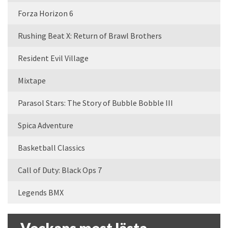
Forza Horizon 6
Rushing Beat X: Return of Brawl Brothers
Resident Evil Village
Mixtape
Parasol Stars: The Story of Bubble Bobble III
Spica Adventure
Basketball Classics
Call of Duty: Black Ops 7
Legends BMX