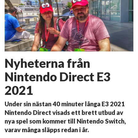
Nyheterna från
Nintendo Direct E3
2021
Under sin nästan 40 minuter långa E3 2021
Nintendo Direct visads ett brett utbud av
nya spel som kommer till Nintendo Switch,
varav många släpps redan i år.