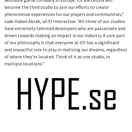
desirable game company in Europe. IOI Barcelona will
become the third studio to join our efforts to create
phenomenal experiences for our players and communities,”
sade Hakan Abrak, vd IO Interactive. ”All three of our studios
have extremely talented developers who are passionate and
driven towards making an impact in our industry. A core part
of our philosophy is that everyone at IOI has a significant
and impactful role to play in realizing our dreams, regardless
of where they’re located. Think of it as one studio, in
multiple locations.”