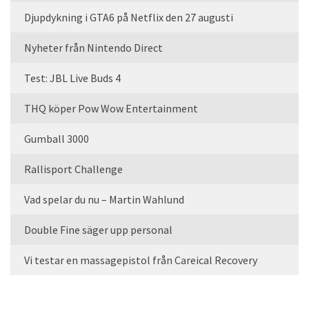
Djupdykning i GTA6 på Netflix den 27 augusti
Nyheter från Nintendo Direct
Test: JBL Live Buds 4
THQ köper Pow Wow Entertainment
Gumball 3000
Rallisport Challenge
Vad spelar du nu – Martin Wahlund
Double Fine säger upp personal
Vi testar en massagepistol från Careical Recovery