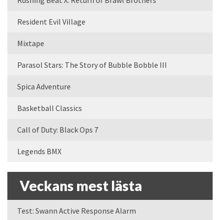
Resident Evil Village
Mixtape
Parasol Stars: The Story of Bubble Bobble III
Spica Adventure
Basketball Classics
Call of Duty: Black Ops 7
Legends BMX
Veckans mest lästa
Test: Swann Active Response Alarm