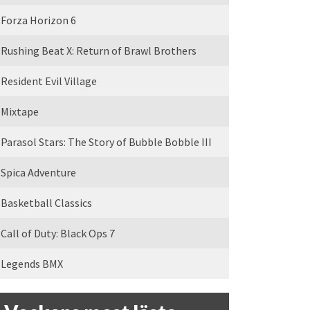
Forza Horizon 6
Rushing Beat X: Return of Brawl Brothers
Resident Evil Village
Mixtape
Parasol Stars: The Story of Bubble Bobble III
Spica Adventure
Basketball Classics
Call of Duty: Black Ops 7
Legends BMX