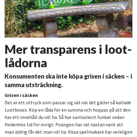
Mer transparens i loot-
lådorna
Konsumenten ska inte köpa grisen i säcken – i
samma utsträckning.
Grisen i säcken
Det är ett uttryck som passar sig väl när det gäller så kallade
Lootboxes. Köp en låda för en summa och hoppas på att den
har ett innehåll du vill ha. Så har samlarkort funkat sedan
Hedenhös tid för övrigt. Poängen har väl nästan varit att
man aldrig får det man vill ha. Vissa spelmakare har verkligen