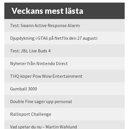
Veckans mest lästa
Test: Swann Active Response Alarm
Djupdykning i GTA6 på Netflix den 27 augusti
Test: JBL Live Buds 4
Nyheter från Nintendo Direct
THQ köper Pow Wow Entertainment
Gumball 3000
Double Fine säger upp personal
Rallisport Challenge
Vad spelar du nu – Martin Wahlund