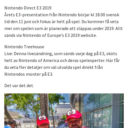
Nintendo Direct E3 2019
Årets E3-presentation från Nintendo börjar kl 18.00 svensk
tid den 11 juni och fokus är helt på spel. Du kommer få veta
mer om spelen som är planerade att släppas under 2019. Allt
sänds via Nintendo of Europe’s E3 2019 website.
Nintendo Treehouse
Live: Denna livesändning, som sänds varje dag på E3, sköts
helt av Nintendo of America och deras spelexperter. Här får
du veta fler detaljer om väl utvalda spel direkt från
Nintendos monter på E3.
Det var det det.