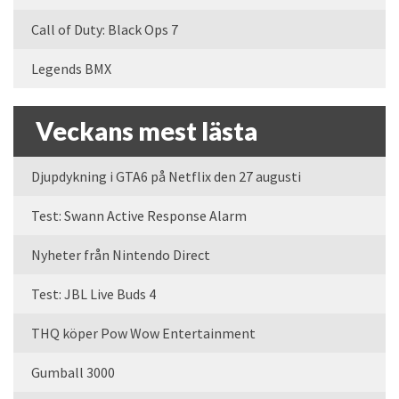
Call of Duty: Black Ops 7
Legends BMX
Veckans mest lästa
Djupdykning i GTA6 på Netflix den 27 augusti
Test: Swann Active Response Alarm
Nyheter från Nintendo Direct
Test: JBL Live Buds 4
THQ köper Pow Wow Entertainment
Gumball 3000