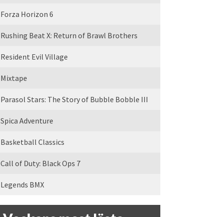
Forza Horizon 6
Rushing Beat X: Return of Brawl Brothers
Resident Evil Village
Mixtape
Parasol Stars: The Story of Bubble Bobble III
Spica Adventure
Basketball Classics
Call of Duty: Black Ops 7
Legends BMX