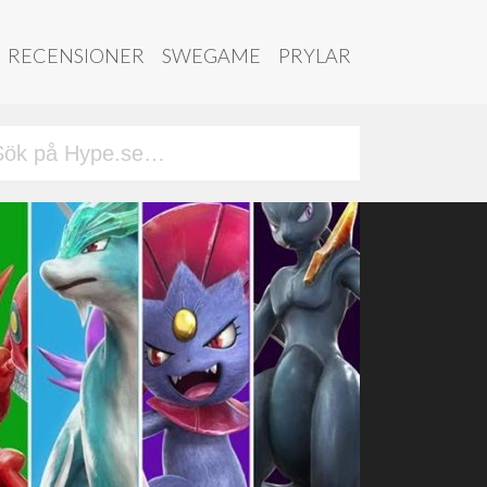
RECENSIONER
SWEGAME
PRYLAR