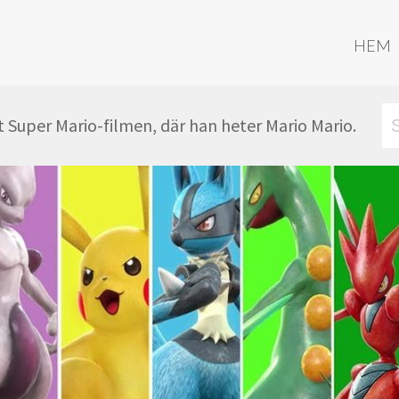
HEM
t Super Mario-filmen, där han heter Mario Mario.