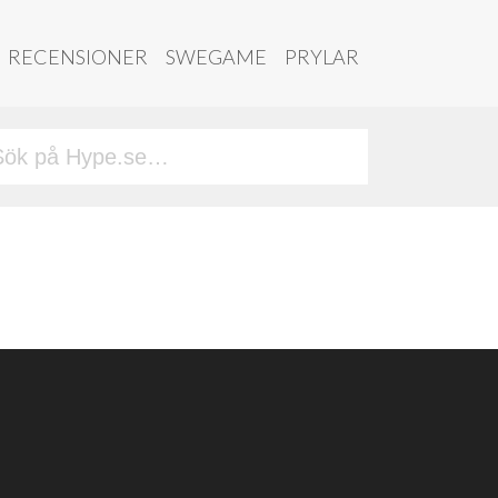
RECENSIONER
SWEGAME
PRYLAR