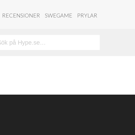
RECENSIONER
SWEGAME
PRYLAR