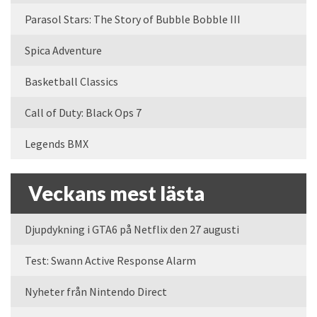
Parasol Stars: The Story of Bubble Bobble III
Spica Adventure
Basketball Classics
Call of Duty: Black Ops 7
Legends BMX
Veckans mest lästa
Djupdykning i GTA6 på Netflix den 27 augusti
Test: Swann Active Response Alarm
Nyheter från Nintendo Direct