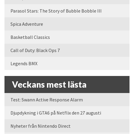
Parasol Stars: The Story of Bubble Bobble III
Spica Adventure
Basketball Classics
Call of Duty: Black Ops 7
Legends BMX
Veckans mest lästa
Test: Swann Active Response Alarm
Djupdykning i GTA6 på Netflix den 27 augusti
Nyheter från Nintendo Direct