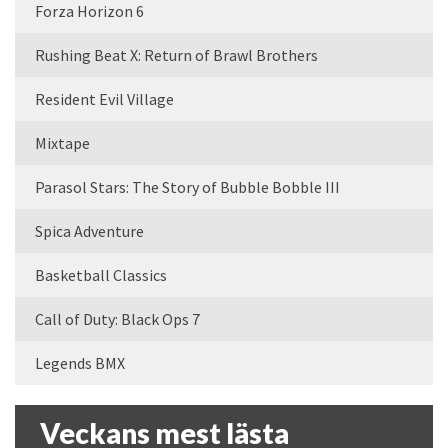
Forza Horizon 6
Rushing Beat X: Return of Brawl Brothers
Resident Evil Village
Mixtape
Parasol Stars: The Story of Bubble Bobble III
Spica Adventure
Basketball Classics
Call of Duty: Black Ops 7
Legends BMX
Veckans mest lästa