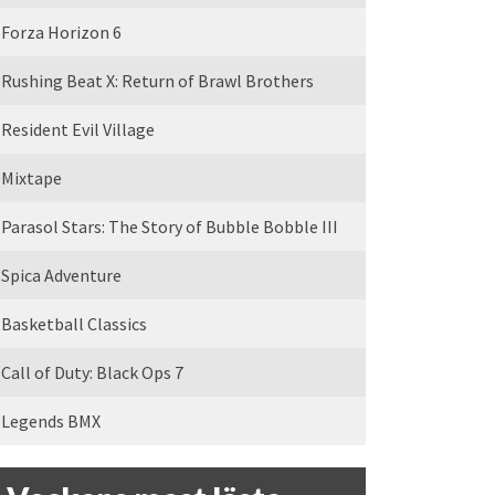
Forza Horizon 6
Rushing Beat X: Return of Brawl Brothers
Resident Evil Village
Mixtape
Parasol Stars: The Story of Bubble Bobble III
Spica Adventure
Basketball Classics
Call of Duty: Black Ops 7
Legends BMX