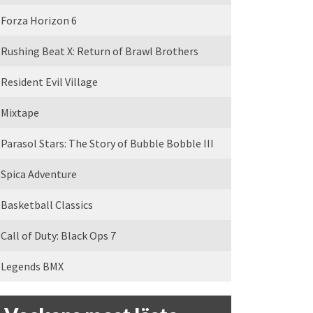
Forza Horizon 6
Rushing Beat X: Return of Brawl Brothers
Resident Evil Village
Mixtape
Parasol Stars: The Story of Bubble Bobble III
Spica Adventure
Basketball Classics
Call of Duty: Black Ops 7
Legends BMX