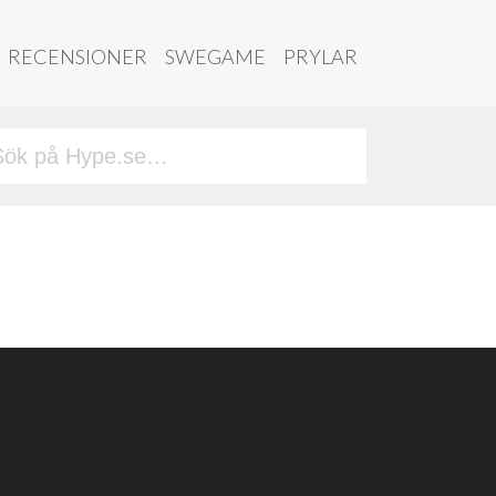
RECENSIONER
SWEGAME
PRYLAR