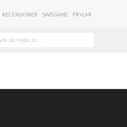
RECENSIONER
SWEGAME
PRYLAR