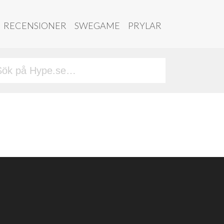
RECENSIONER
SWEGAME
PRYLAR