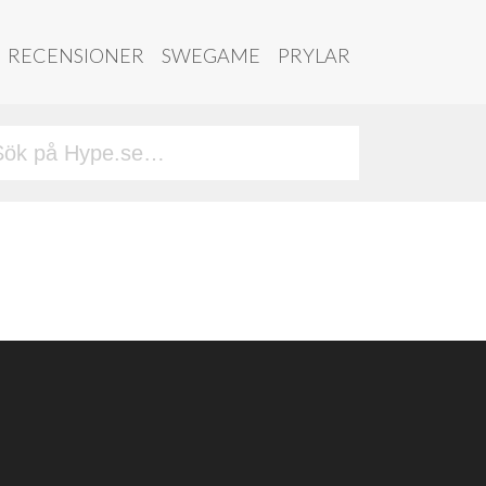
RECENSIONER
SWEGAME
PRYLAR