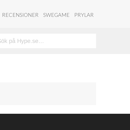
RECENSIONER
SWEGAME
PRYLAR