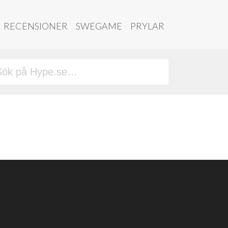
RECENSIONER
SWEGAME
PRYLAR