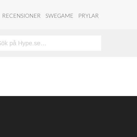
RECENSIONER
SWEGAME
PRYLAR