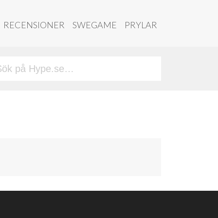
RECENSIONER
SWEGAME
PRYLAR