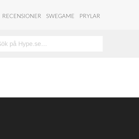
RECENSIONER
SWEGAME
PRYLAR