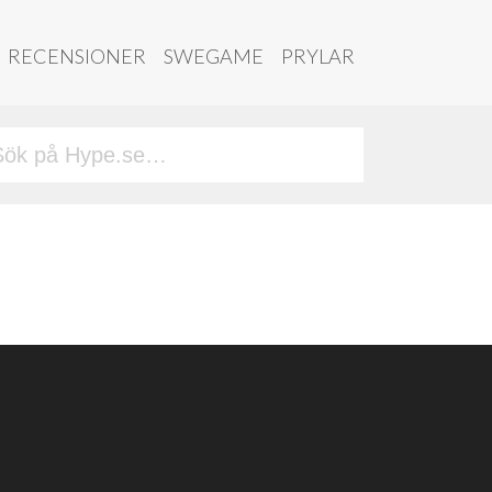
RECENSIONER
SWEGAME
PRYLAR