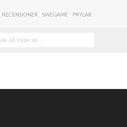
RECENSIONER
SWEGAME
PRYLAR