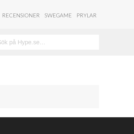
RECENSIONER
SWEGAME
PRYLAR