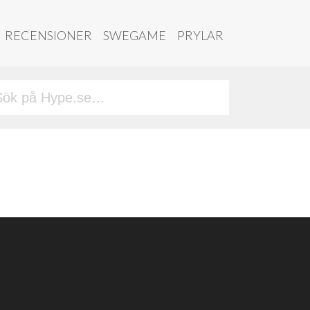
RECENSIONER
SWEGAME
PRYLAR