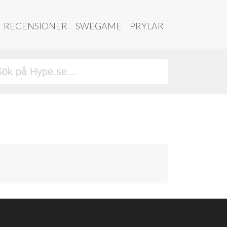
RECENSIONER
SWEGAME
PRYLAR