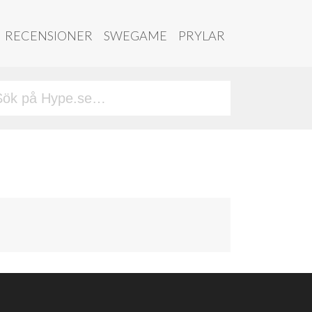
RECENSIONER
SWEGAME
PRYLAR