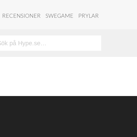
RECENSIONER
SWEGAME
PRYLAR