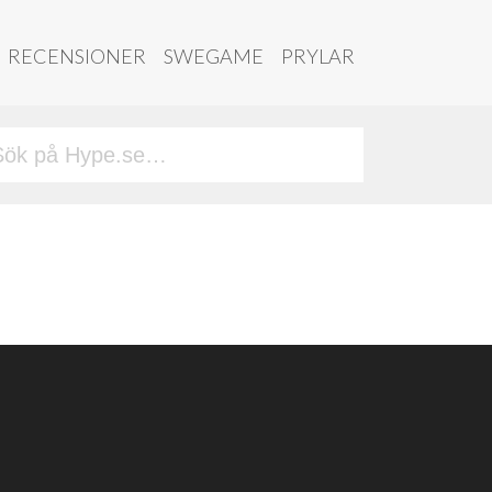
RECENSIONER
SWEGAME
PRYLAR