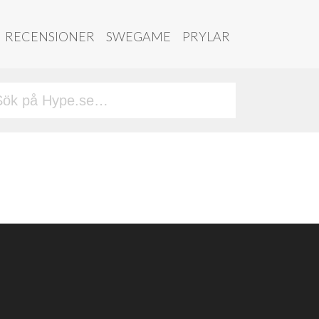
RECENSIONER
SWEGAME
PRYLAR