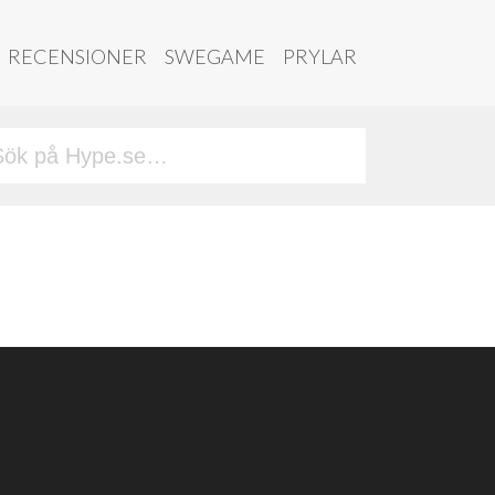
RECENSIONER
SWEGAME
PRYLAR