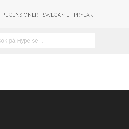
RECENSIONER
SWEGAME
PRYLAR