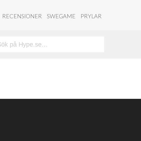
RECENSIONER
SWEGAME
PRYLAR