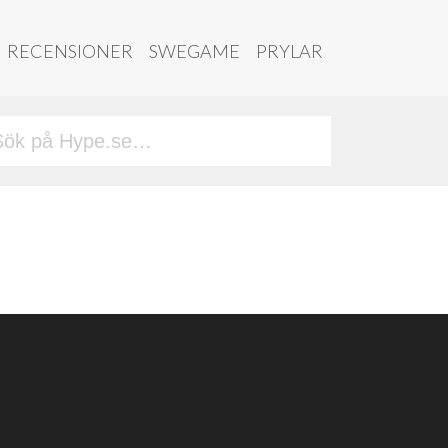
RECENSIONER
SWEGAME
PRYLAR