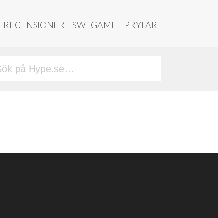
RECENSIONER
SWEGAME
PRYLAR