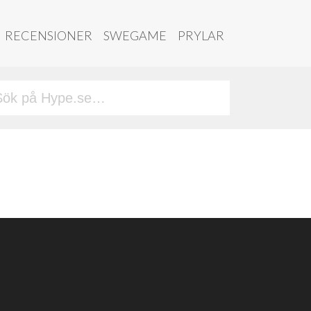
RECENSIONER
SWEGAME
PRYLAR