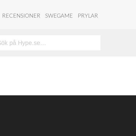
RECENSIONER
SWEGAME
PRYLAR