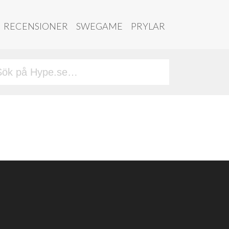
RECENSIONER
SWEGAME
PRYLAR