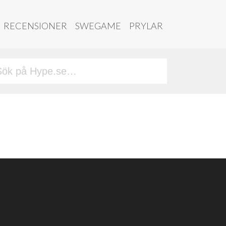
RECENSIONER
SWEGAME
PRYLAR