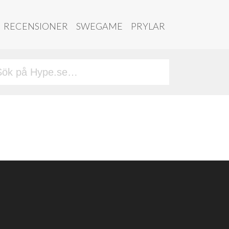
RECENSIONER
SWEGAME
PRYLAR