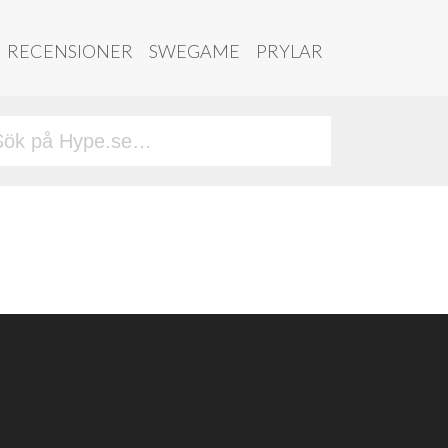
RECENSIONER
SWEGAME
PRYLAR